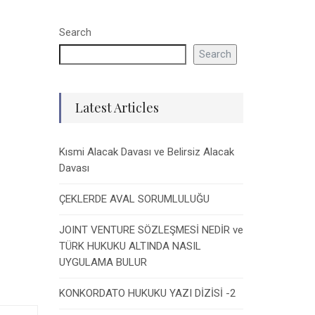
Search
Search
Latest Articles
Kısmi Alacak Davası ve Belirsiz Alacak
Davası
ÇEKLERDE AVAL SORUMLULUĞU
JOINT VENTURE SÖZLEŞMESİ NEDİR ve
TÜRK HUKUKU ALTINDA NASIL
UYGULAMA BULUR
KONKORDATO HUKUKU YAZI DİZİSİ -2