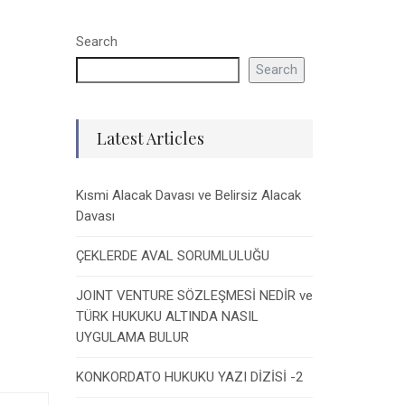
Search
Search
Latest Articles
Kısmi Alacak Davası ve Belirsiz Alacak
Davası
ÇEKLERDE AVAL SORUMLULUĞU
JOINT VENTURE SÖZLEŞMESİ NEDİR ve
TÜRK HUKUKU ALTINDA NASIL
UYGULAMA BULUR
KONKORDATO HUKUKU YAZI DİZİSİ -2